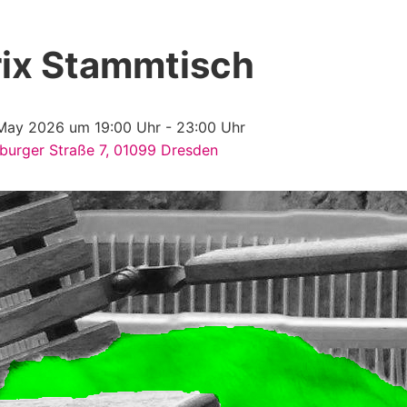
ix Stammtisch
May 2026 um 19:00 Uhr
-
23:00 Uhr
burger Straße 7, 01099 Dresden